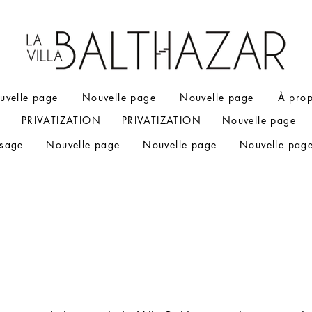
uvelle page
Nouvelle page
Nouvelle page
À pro
N
PRIVATIZATION
PRIVATIZATION
Nouvelle page
ssage
Nouvelle page
Nouvelle page
Nouvelle pag