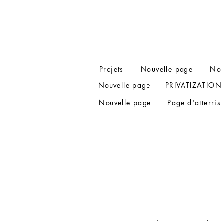
Projets
Nouvelle page
No
Nouvelle page
PRIVATIZATIO
Nouvelle page
Page d'atterri