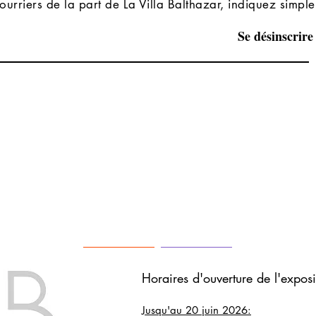
ourriers de la part de La Villa Balthazar, indiquez simp
Se désinscrire
Horaires d'ouverture de
l'expos
Jusqu'au 20 juin 2026: