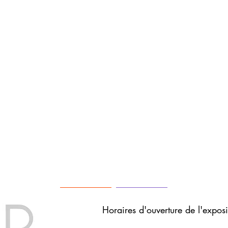
Horaires d'ouverture de
l'expos