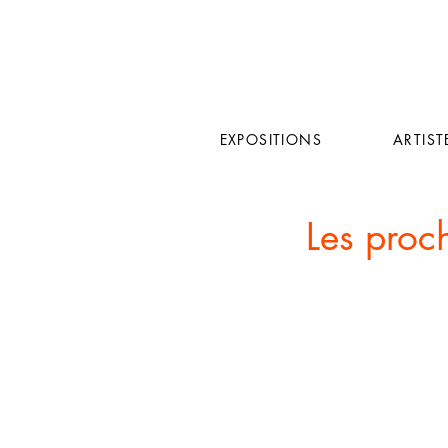
EXPOSITIONS
ARTIST
Les proc