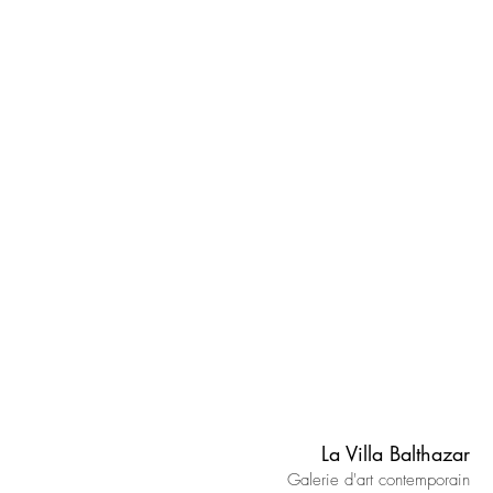
La Villa Balthazar
Galerie d'art contemporain